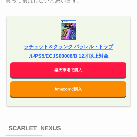
買って損はしないと思います。
ラチェット＆クランク パラレル・トラブ
ル/PS5/ECJS00008/B 12才以上対象
楽天市場で購入
Amazonで購入
SCARLET NEXUS