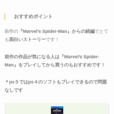
おすすめポイント
前作の
『Marvel’s Spider-Man』からの続編
でとて
も
面白いストーリー
です！
前作の作品が気になる人は『Marvel’s Spider-
Man』をプレイしてから買うのもおすすめです！
＊ps５ではps４のソフトもプレイできるので問題
なしです