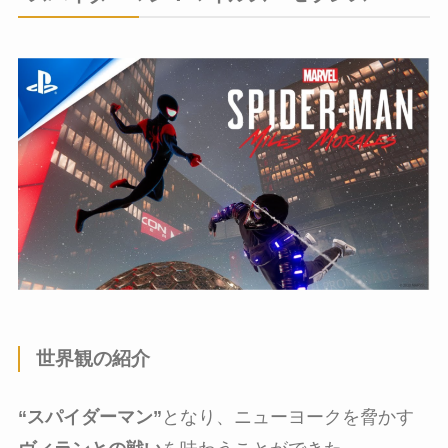
世界観の紹介
“スパイダーマン”
となり、ニューヨークを脅かす