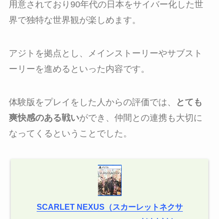
用意されており90年代の日本をサイバー化した世
界で独特な世界観が楽しめます。
アジトを拠点とし、メインストーリーやサブスト
ーリーを進めるといった内容です。
体験版をプレイをした人からの評価では、
とても
爽快感のある戦い
ができ、仲間との連携も大切に
なってくるということでした。
SCARLET NEXUS（スカーレットネクサ