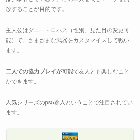
放することが目的です。
主人公はダニー・ロハス（性別、見た目の変更可
能）で、さまざまな武器をカスタマイズして戦い
ます。
二人での協力プレイが可能
で友人とも楽しむこと
ができます。
人気シリーズのps5参入ということで注目されてい
ます。