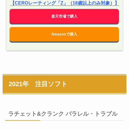
【CEROレーティング「Z」（18歳以上のみ対象）】
楽天市場で購入
Amazonで購入
2021年 注目ソフト
ラチェット&クランク パラレル・トラブル