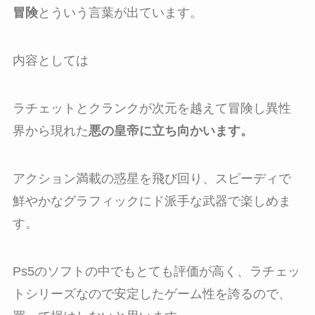
冒険
とういう言葉が出ています。
内容としては
ラチェットとクランクが次元を越えて冒険し異性
界から現れた
悪の皇帝に立ち向かいます。
アクション満載の惑星を飛び回り、スピーディで
鮮やかなグラフィックにド派手な武器で楽しめま
す。
Ps5のソフトの中でもとても評価が高く、ラチェッ
トシリーズなので安定したゲーム性を誇るので、