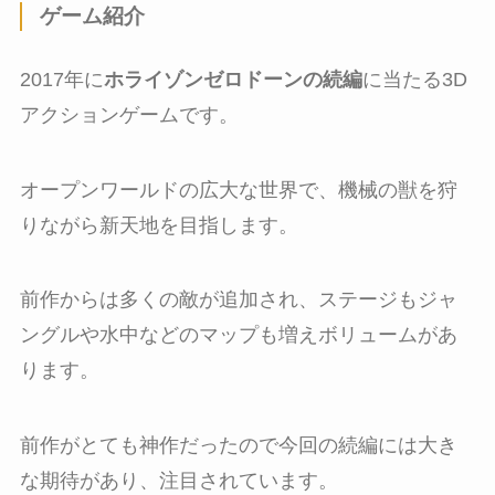
ゲーム紹介
2017年に
ホライゾンゼロドーンの続編
に当たる3D
アクションゲームです。
オープンワールドの広大な世界で、機械の獣を狩
りながら新天地を目指します。
前作からは多くの敵が追加され、ステージもジャ
ングルや水中などのマップも増えボリュームがあ
ります。
前作がとても神作だったので今回の続編には大き
な期待があり、注目されています。