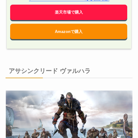
楽天市場で購入
Amazonで購入
アサシンクリード ヴァルハラ