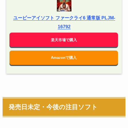
ユービーアイソフト ファークライ6 通常版 PLJM-
16792
楽天市場で購入
Amazonで購入
発売日未定・今後の注目ソフト