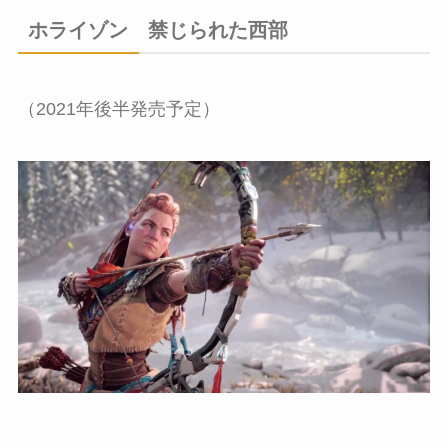
ホライゾン 禁じられた西部
（2021年後半発売予定）