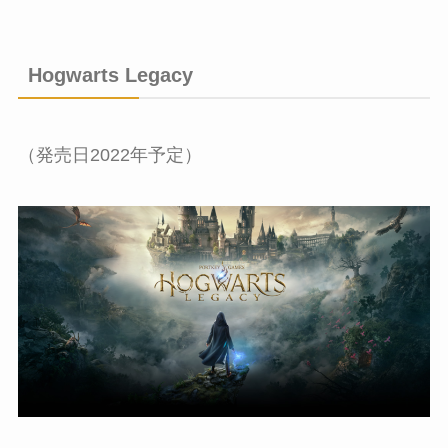
Hogwarts Legacy
（発売日2022年予定）