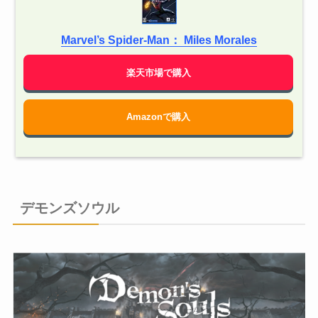
Marvel’s Spider-Man： Miles Morales
楽天市場で購入
Amazonで購入
デモンズソウル