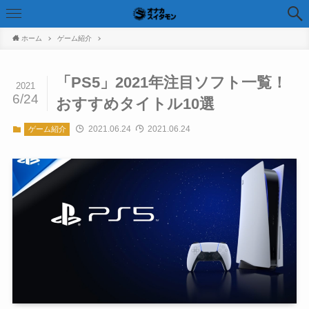
ホーム
ゲーム紹介
「PS5」2021年注目ソフト一覧！
2021
6/24
おすすめタイトル10選
2021.06.24
2021.06.24
ゲーム紹介