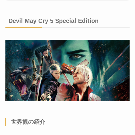
Devil May Cry 5 Special Edition
世界観の紹介