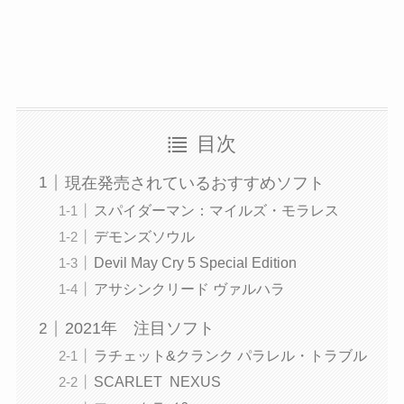
目次
現在発売されているおすすめソフト
スパイダーマン：マイルズ・モラレス
デモンズソウル
Devil May Cry 5 Special Edition
アサシンクリード ヴァルハラ
2021年 注目ソフト
ラチェット&クランク パラレル・トラブル
SCARLET NEXUS