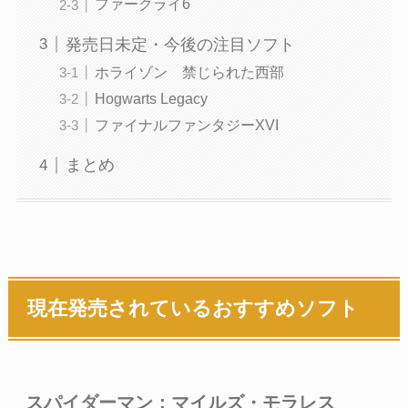
ファークライ6
発売日未定・今後の注目ソフト
ホライゾン 禁じられた西部
Hogwarts Legacy
ファイナルファンタジーXVI
まとめ
現在発売されているおすすめソフト
スパイダーマン：マイルズ・モラレス