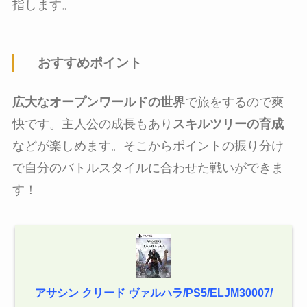
指します。
おすすめポイント
広大なオープンワールドの世界
で旅をするので爽
快です。主人公の成長もあり
スキルツリーの育成
などが楽しめます。そこからポイントの振り分け
で自分のバトルスタイルに合わせた戦いができま
す！
アサシン クリード ヴァルハラ/PS5/ELJM30007/